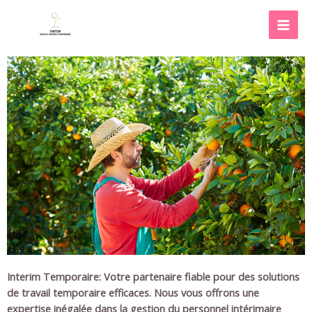
Interim Temporaire: Votre partenaire fiable pour des solutions
de travail temporaire efficaces. Nous vous offrons une
expertise inégalée dans la gestion du personnel intérimaire