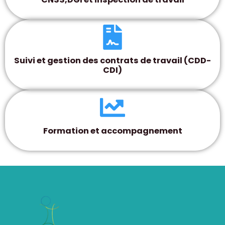
Suivi et gestion des contrats de travail (CDD-
CDI)
Formation et accompagnement