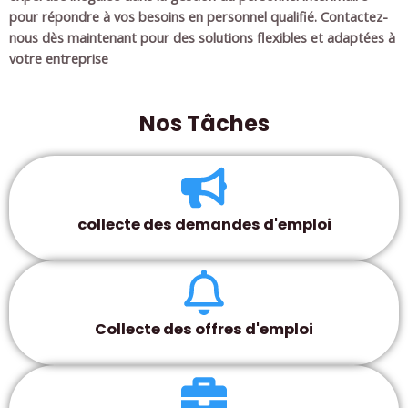
pour répondre à vos besoins en personnel qualifié. Contactez-
nous dès maintenant pour des solutions flexibles et adaptées à
votre entreprise
Nos Tâches
collecte des demandes d'emploi
Collecte des offres d'emploi