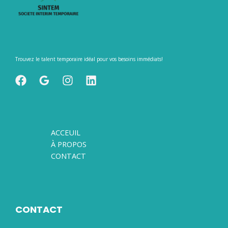
Trouvez le talent temporaire idéal pour vos besoins immédiats!
ACCEUIL
À PROPOS
CONTACT
CONTACT