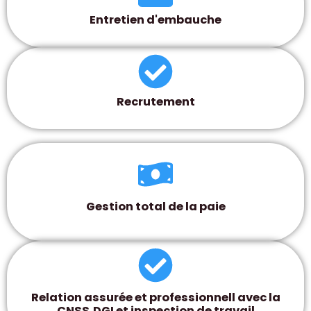
Entretien d'embauche
Recrutement
Gestion total de la paie
Relation assurée et professionnell avec la
CNSS,DGI et inspection de travail