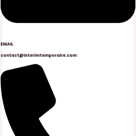
EMAIL
contact@interimtemporaire.com