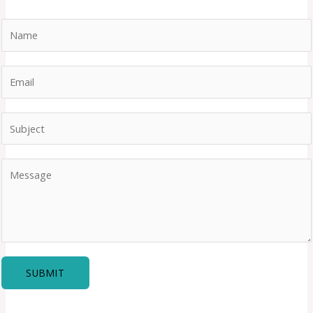
SUBMIT