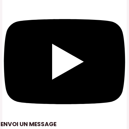
ENVOI UN MESSAGE