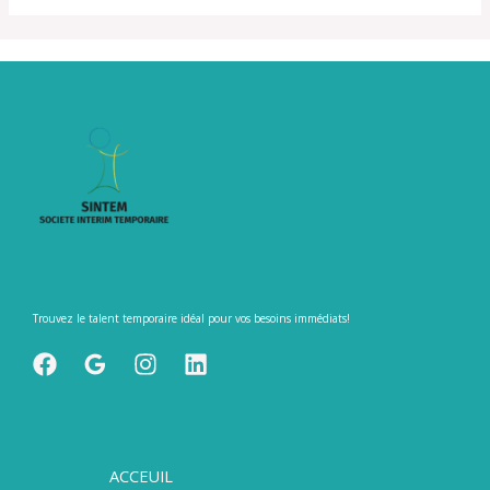
Trouvez le talent temporaire idéal pour vos besoins immédiats!
ACCEUIL