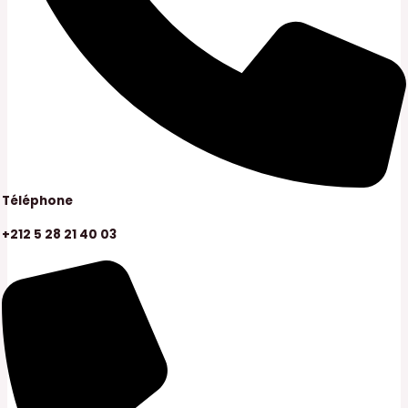
Téléphone
+212 5 28 21 40 03