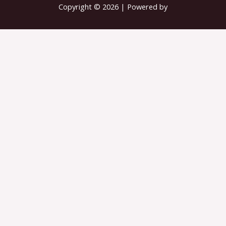
Copyright © 2026 | Powered by